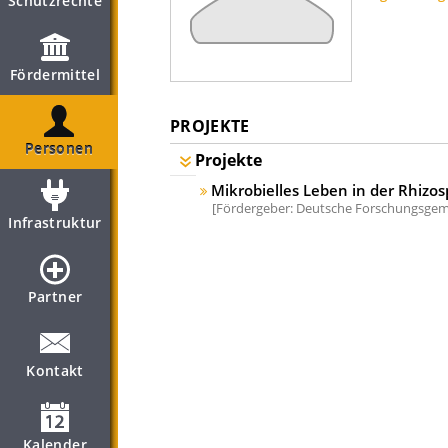
Schutzrechte
Fördermittel
PROJEKTE
Personen
Projekte
Mikrobielles Leben in der Rhizo
Fördergeber: Deutsche Forschungsgeme
Infrastruktur
Partner
Kontakt
Kalender