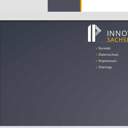
»
Kontakt
»
Datenschutz
»
Impressum
»
Sitemap